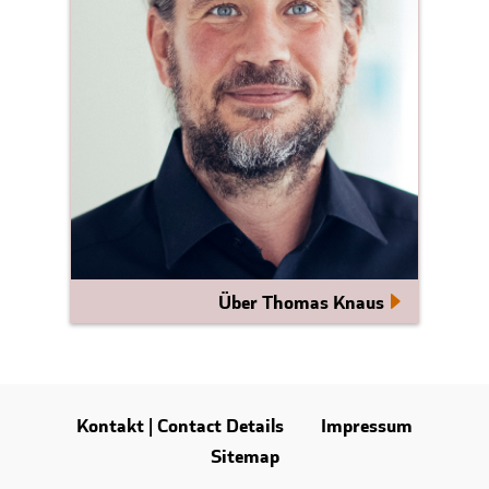
Über Thomas Knaus
Kontakt | Contact Details
Impressum
Sitemap