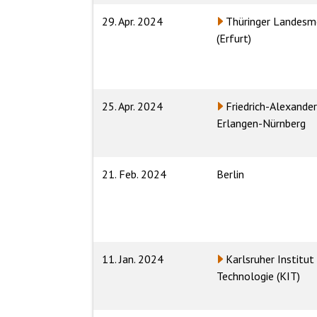
29. Apr. 2024
Thüringer Landesm
(Erfurt)
25. Apr. 2024
Friedrich-Alexander
Erlangen-Nürnberg
21. Feb. 2024
Berlin
11. Jan. 2024
Karlsruher Institut
Technologie (KIT)