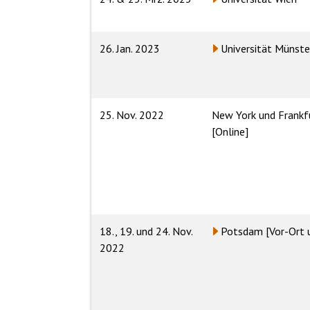
26. Jan. 2023
Universität Münste
25. Nov. 2022
New York und Frankf
[Online]
18., 19. und 24. Nov.
Potsdam
[Vor-Ort 
2022