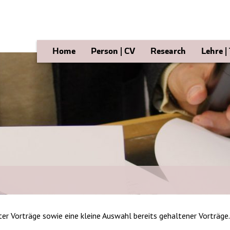
Home
Person | CV
Research
Lehre |
ter Vorträge sowie eine kleine Auswahl bereits gehaltener Vorträge.