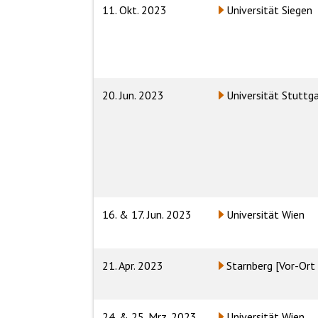
11. Okt. 2023
Universität Siegen
20. Jun. 2023
Universität Stuttg
16. & 17. Jun. 2023
Universität Wien
21. Apr. 2023
Starnberg
[Vor-Ort 
24. & 25. Mrz. 2023
Universität Wien