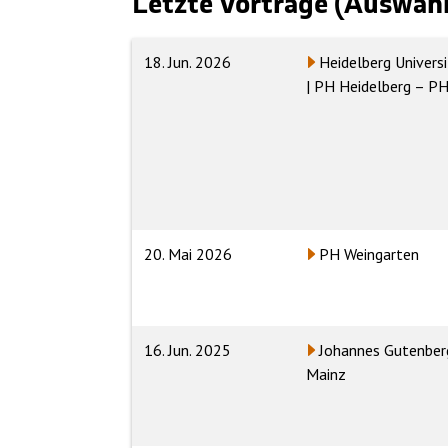
Letzte Vorträge (Auswahl)
18. Jun. 2026
Heidelberg Univers
| PH Heidelberg – 
20. Mai 2026
PH Weingarten
16. Jun. 2025
Johannes Gutenberg
Mainz