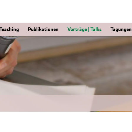
 Teaching
Publikationen
Vorträge | Talks
Tagungen 