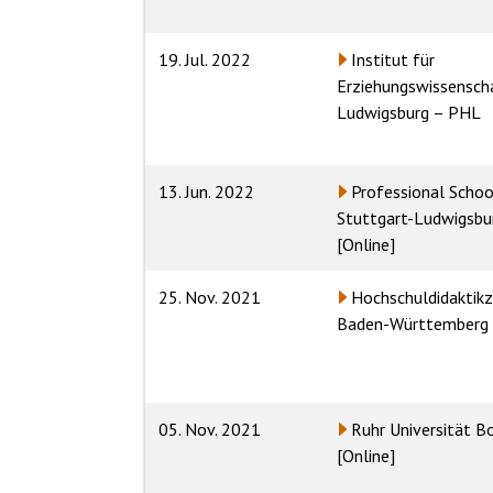
19. Jul. 2022
Institut für
Erziehungswissensch
Ludwigsburg – PHL
13. Jun. 2022
Professional Schoo
Stuttgart-Ludwigsbu
[Online]
25. Nov. 2021
Hochschuldidakti
Baden-Württemberg
05. Nov. 2021
Ruhr Universität 
[Online]