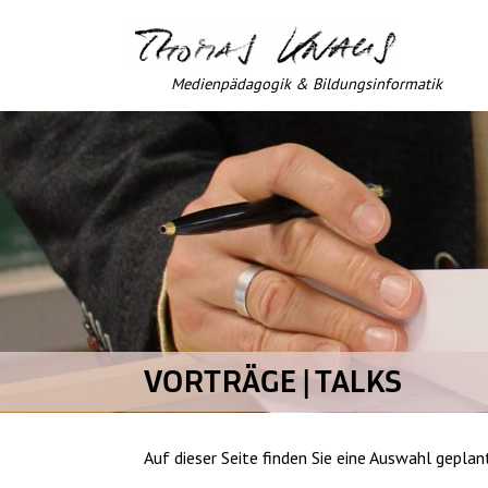
Medienpädagogik & Bildungsinformatik
VORTRÄGE | TALKS
Auf dieser Seite finden Sie eine Auswahl geplan