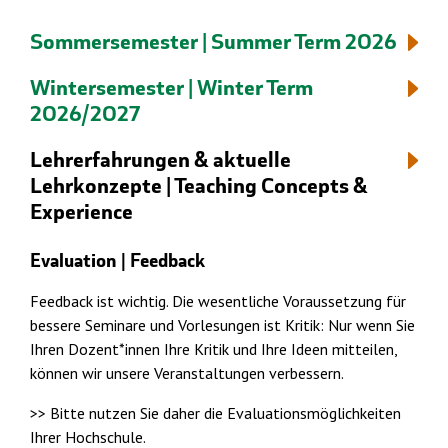
Sommersemester | Summer Term 2026
Wintersemester | Winter Term
2026/2027
Lehrerfahrungen & aktuelle
Lehrkonzepte | Teaching Concepts &
Experience
Evaluation | Feedback
Feedback ist wichtig. Die wesentliche Voraussetzung für
bessere Seminare und Vorlesungen ist Kritik: Nur wenn Sie
Ihren Dozent*innen Ihre Kritik und Ihre Ideen mitteilen,
können wir unsere Veranstaltungen verbessern.
>> Bitte nutzen Sie daher die Evaluationsmöglichkeiten
Ihrer Hochschule.