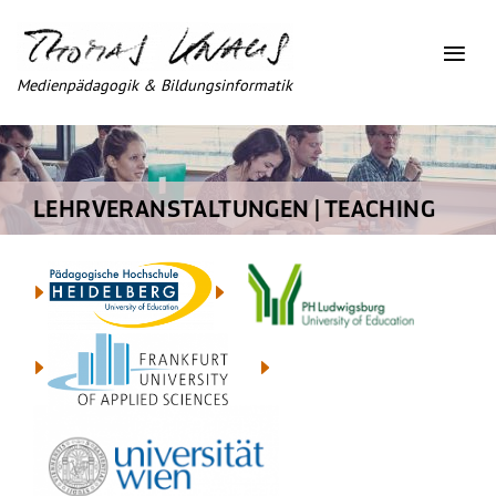
Medienpädagogik & Bildungsinformatik
LEHRVERANSTALTUNGEN | TEACHING