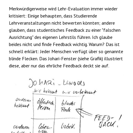
Merkwürdigerweise wird Lehr-Evaluation immer wieder
kritisiert: Einige behaupten, dass Studierende
Lehrveranstaltungen nicht bewerten könnten; andere
glauben, dass studentisches Feedback zu einer "falschen
Ausrichtung" des eigenen Lehrstils führen. Ich glaube
beides nicht und finde Feedback wichtig. Warum? Das ist
schnell erklärt: Jeder Menschen verfügt über so genannte
blinde Flecken. Das Johari-Fenster (siehe Grafik) illustriert
diese, aber nur das ehrliche Feedback deckt sie auf.