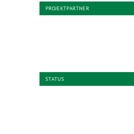
PROJEKTPARTNER
STATUS