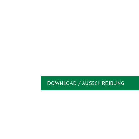
DOWNLOAD / AUSSCHREIBUNG