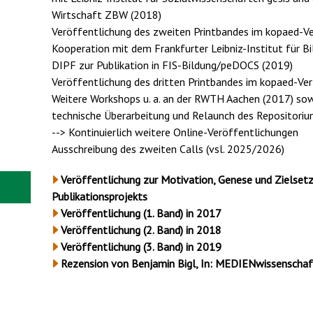
Wirtschaft ZBW (2018)
Veröffentlichung des zweiten Printbandes im kopaed-V
Kooperation mit dem Frankfurter Leibniz-Institut für 
DIPF zur Publikation in FIS-Bildung/peDOCS (2019)
Veröffentlichung des dritten Printbandes im kopaed-V
Weitere Workshops u. a. an der RWTH Aachen (2017) sow
technische Überarbeitung und Relaunch des Repositoriu
--> Kontinuierlich weitere Online-Veröffentlichungen
Ausschreibung des zweiten Calls (vsl. 2025/2026)
Veröffentlichung zur Motivation, Genese und Zielset
Publikationsprojekts
Veröffentlichung (1. Band) in 2017
Veröffentlichung (2. Band) in 2018
Veröffentlichung (3. Band) in 2019
Rezension von Benjamin Bigl, In: MEDIENwissenschaf